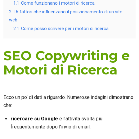
1.1
Come funzionano i motori di ricerca
2
I 6 fattori che influenzano il posizionamento di un sito
web
2.1
Come posso scrivere per i motori di ricerca
SEO Copywriting e
Motori di Ricerca
Ecco un po’ di dati a riguardo. Numerose indagini dimostrano
che:
ricercare su Google
è l’attività svolta più
frequentemente dopo l’invio di email,