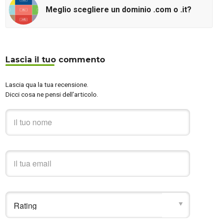
Meglio scegliere un dominio .com o .it?
Lascia il tuo commento
Lascia qua la tua recensione.
Dicci cosa ne pensi dell’articolo.