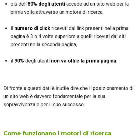
più dell’
80% degli utenti
accede ad un sito web per la
prima volta attraverso un motore di ricerca,
il
numero di click
ricevuti dai link presenti nella prima
pagina è 3 o 4 volte superiore a quelli ricevuti dai siti
presenti nella seconda pagina,
il
90%
degli utenti
non va oltre la prima pagina
.
Di fronte a questi dati è inutile dire che il posizionamento di
un sito web è davvero fondamentale per la sua
sopravvivenza e per il suo successo.
Come funzionano i motori di ricerca