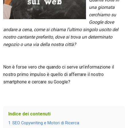
una giornata
cerchiamo su
Google dove
andare a cena, come si chiama l’ultimo singolo uscito del
nostro cantante preferito, dove si trova un determinato
negozio o una via della nostra città?
Non è forse vero che quando ci serve un’informazione il
nostro primo impulso è quello di afferrare il nostro
smartphone e cercare su Google?
Indice dei contenuti
1
SEO Copywriting e Motori di Ricerca