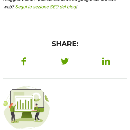
web?
Segui la sezione SEO del blog
!
SHARE: