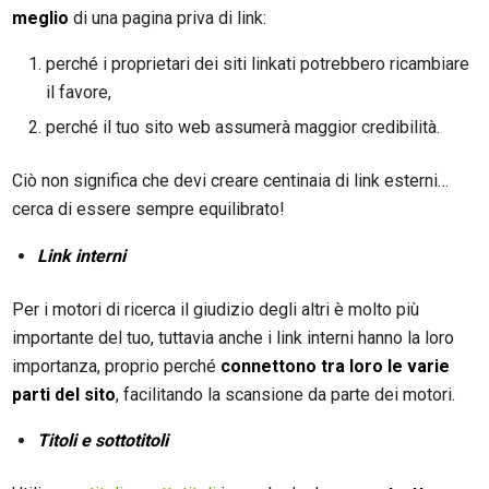
meglio
di una pagina priva di link:
perché i proprietari dei siti linkati potrebbero ricambiare
il favore,
perché il tuo sito web assumerà maggior credibilità.
Ciò non significa che devi creare centinaia di link esterni…
cerca di essere sempre equilibrato!
Link interni
Per i motori di ricerca il giudizio degli altri è molto più
importante del tuo, tuttavia anche i link interni hanno la loro
importanza, proprio perché
connettono tra loro le varie
parti del sito
, facilitando la scansione da parte dei motori.
Titoli e sottotitoli