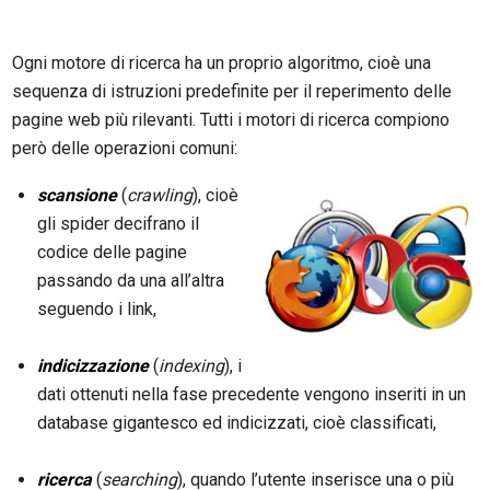
Ogni motore di ricerca ha un proprio algoritmo, cioè una
sequenza di istruzioni predefinite per il reperimento delle
pagine web più rilevanti. Tutti i motori di ricerca compiono
però delle operazioni comuni:
scansione
(
crawling
), cioè
gli spider decifrano il
codice delle pagine
passando da una all’altra
seguendo i link,
indicizzazione
(
indexing
), i
dati ottenuti nella fase precedente vengono inseriti in un
database gigantesco ed indicizzati, cioè classificati,
ricerca
(
searching
), quando l’utente inserisce una o più