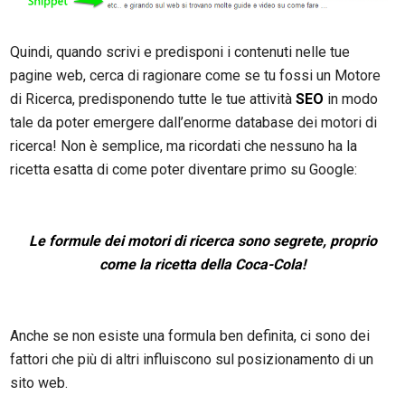
Quindi, quando scrivi e predisponi i contenuti nelle tue
pagine web, cerca di ragionare come se tu fossi un Motore
di Ricerca, predisponendo tutte le tue attività
SEO
in modo
tale da poter emergere dall’enorme database dei motori di
ricerca! Non è semplice, ma ricordati che nessuno ha la
ricetta esatta di come poter diventare primo su Google:
Le formule dei motori di ricerca sono segrete, proprio
come la ricetta della Coca-Cola!
Anche se non esiste una formula ben definita, ci sono dei
fattori che più di altri influiscono sul posizionamento di un
sito web.