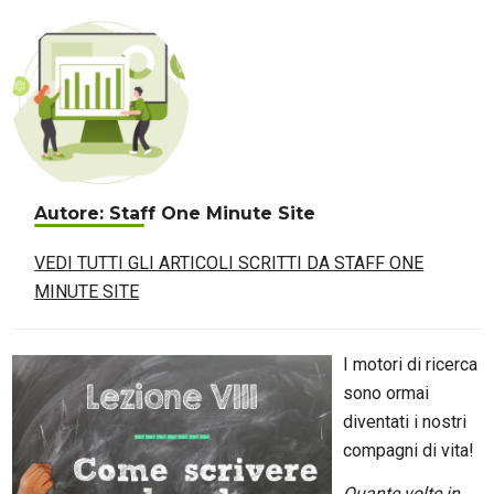
Autore: Staff One Minute Site
VEDI TUTTI GLI ARTICOLI SCRITTI DA STAFF ONE
MINUTE SITE
I motori di ricerca
sono ormai
diventati i nostri
compagni di vita!
Quante volte in