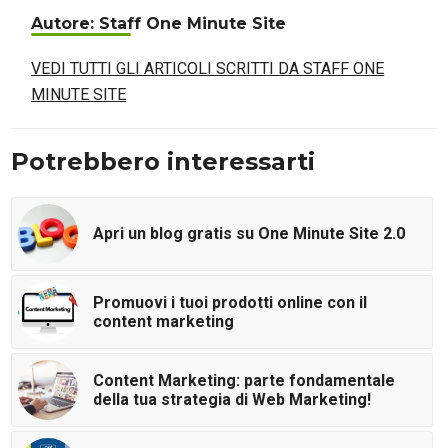
Autore: Staff One Minute Site
VEDI TUTTI GLI ARTICOLI SCRITTI DA STAFF ONE
MINUTE SITE
Potrebbero interessarti
Apri un blog gratis su One Minute Site 2.0
Promuovi i tuoi prodotti online con il
content marketing
Content Marketing: parte fondamentale
della tua strategia di Web Marketing!