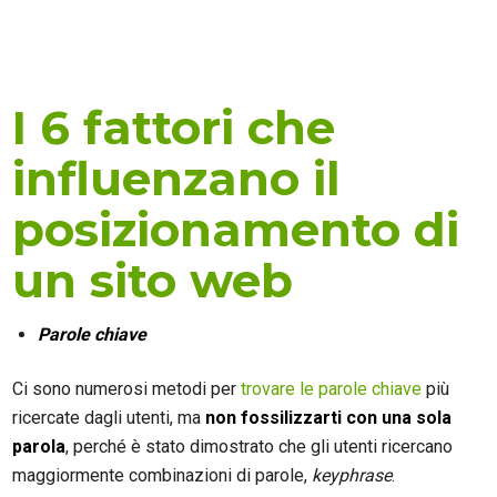
I 6 fattori che
influenzano il
posizionamento di
un sito web
Parole chiave
Ci sono numerosi metodi per
trovare le parole chiave
più
ricercate dagli utenti, ma
non fossilizzarti con una sola
parola
, perché è stato dimostrato che gli utenti ricercano
maggiormente combinazioni di parole,
keyphrase
.