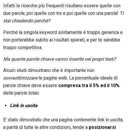
Infatti le ricerche più frequenti risultano essere quelle con
due parole, poi quelle con tre e poi quelle con una parola!
Ti
stai chiedendo perché?
Perché la singola keyword solitamente è troppo generica e
non porterebbe subito ai risultati sperati, e per te sarebbe
troppo competitiva.
Ma quante parole chiave vanno inserite nei propri testi?
Alcuni studi dimostrano che è importante non
sovraottimizzare
le pagine web. La percentuale ideale di
parole chiave deve essere
compresa tra il 5% ed il 10%
delle parole totali.
Link in uscita
E’ stato dimostrato che una pagina contenente link in uscita,
a parità di tutte le altre condizioni, tende a
posizionarsi