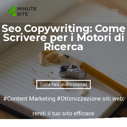
Seo Copywriting: Come
Scrivere per i Motori di
Ricerca
Come fare un sito internet
Content Marketing
Ottimizzazione siti web:
rendi il tuo sito efficace