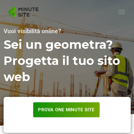
Vuoi visibilità online?
Sei un geometra?
Progetta il tuo sito
web
PROVA ONE MINUTE SITE
Gratis per 60 giorni.