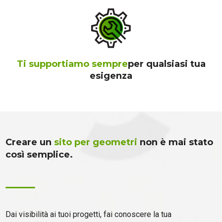
Ti supportiamo sempre
per qualsiasi tua
esigenza
Creare un
sito per geometri
non è mai stato
così semplice.
Dai visibilità ai tuoi progetti, fai conoscere la tua