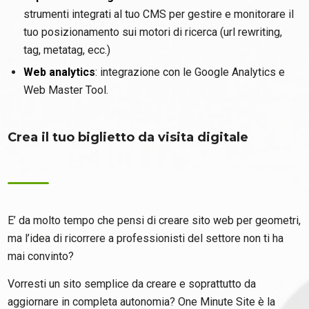
strumenti integrati al tuo CMS per gestire e monitorare il
tuo posizionamento sui motori di ricerca (url rewriting,
tag, metatag, ecc.)
Web analytics
: integrazione con le Google Analytics e
Web Master Tool.
Crea il tuo biglietto da visita digitale
E’ da molto tempo che pensi di creare sito web per geometri,
ma l’idea di ricorrere a professionisti del settore non ti ha
mai convinto?
Vorresti un sito semplice da creare e soprattutto da
aggiornare in completa autonomia? One Minute Site è la