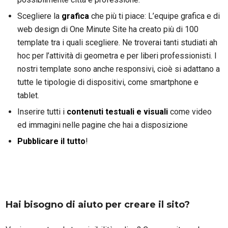
Scegliere la
grafica
che più ti piace: L’equipe grafica e di
web design di One Minute Site ha creato più di 100
template tra i quali scegliere. Ne troverai tanti studiati ah
hoc per l’attività di geometra e per liberi professionisti. I
nostri template sono anche responsivi, cioè si adattano a
tutte le tipologie di dispositivi, come smartphone e
tablet.
Inserire tutti i
contenuti testuali e visuali
come video
ed immagini nelle pagine che hai a disposizione
Pubblicare il tutto
!
Hai bisogno di aiuto per creare il sito?