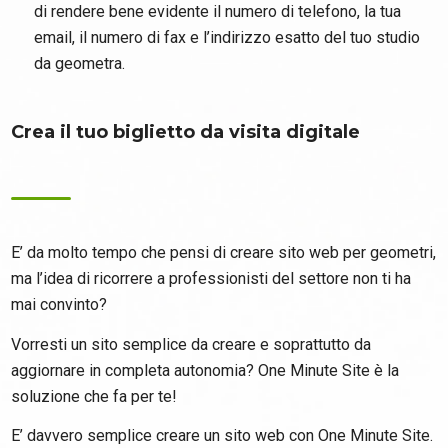
di rendere bene evidente il numero di telefono, la tua
email, il numero di fax e l’indirizzo esatto del tuo studio
da geometra.
Crea il tuo biglietto da visita digitale
E’ da molto tempo che pensi di creare sito web per geometri,
ma l’idea di ricorrere a professionisti del settore non ti ha
mai convinto?
Vorresti un sito semplice da creare e soprattutto da
aggiornare in completa autonomia? One Minute Site è la
soluzione che fa per te!
E’ davvero semplice creare un sito web con One Minute Site.