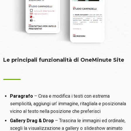
Le principali funzionalità di OneMinute Site
Paragrafo
– Crea e modifica i testi con estrema
semplicità, aggiungi un’ immagine, ritagliala e posizionala
vicino al testo nella posizione che preferisci
Gallery Drag & Drop
– Trascina le immagini ed ordinale,
scegli la visualizzazione a gallery o slideshow animato