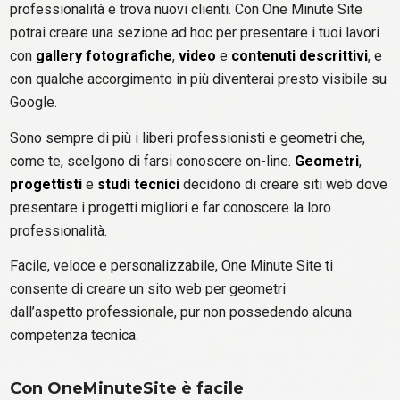
professionalità e trova nuovi clienti. Con One Minute Site
potrai creare una sezione ad hoc per presentare i tuoi lavori
con
gallery fotografiche
,
video
e
contenuti descrittivi
, e
con qualche accorgimento in più diventerai presto visibile su
Google.
Sono sempre di più i liberi professionisti e geometri che,
come te, scelgono di farsi conoscere on-line.
Geometri
,
progettisti
e
studi tecnici
decidono di creare siti web dove
presentare i progetti migliori e far conoscere la loro
professionalità.
Facile, veloce e personalizzabile, One Minute Site ti
consente di creare un sito web per geometri
dall’aspetto professionale, pur non possedendo alcuna
competenza tecnica.
Con OneMinuteSite è facile