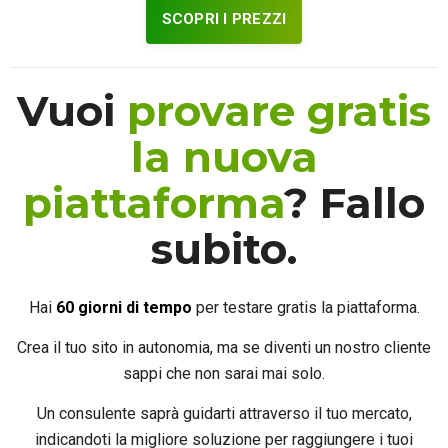
SCOPRI I PREZZI
Vuoi
provare gratis
la nuova
piattaforma
? Fallo
subito.
Hai
60 giorni di tempo
per testare gratis la piattaforma.
Crea il tuo sito in autonomia, ma se diventi un nostro cliente
sappi che non sarai mai solo.
Un consulente saprà guidarti attraverso il tuo mercato,
indicandoti la migliore soluzione per raggiungere i tuoi