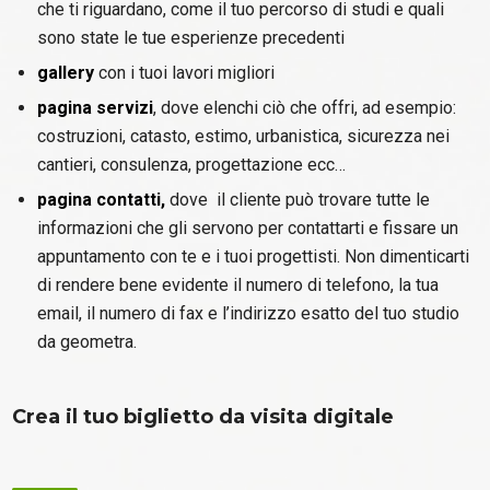
che ti riguardano, come il tuo percorso di studi e quali
sono state le tue esperienze precedenti
gallery
con i tuoi lavori migliori
pagina servizi
, dove elenchi ciò che offri, ad esempio:
costruzioni, catasto, estimo, urbanistica, sicurezza nei
cantieri, consulenza, progettazione ecc…
pagina contatti,
dove il cliente può trovare tutte le
informazioni che gli servono per contattarti e fissare un
appuntamento con te e i tuoi progettisti. Non dimenticarti
di rendere bene evidente il numero di telefono, la tua
email, il numero di fax e l’indirizzo esatto del tuo studio
da geometra.
Crea il tuo biglietto da visita digitale