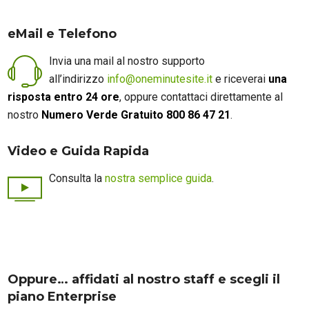
eMail e Telefono
Invia una mail al nostro supporto
all’indirizzo
info@oneminutesite.it
e riceverai
una
risposta entro 24 ore
, oppure contattaci direttamente al
nostro
Numero Verde Gratuito 800 86 47 21
.
Video e Guida Rapida
Consulta la
nostra semplice guida
.
Oppure… affidati al nostro staff e scegli il
piano Enterprise