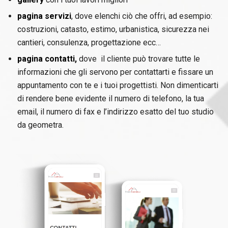
pagina servizi
, dove elenchi ciò che offri, ad esempio:
costruzioni, catasto, estimo, urbanistica, sicurezza nei
cantieri, consulenza, progettazione ecc…
pagina contatti,
dove il cliente può trovare tutte le
informazioni che gli servono per contattarti e fissare un
appuntamento con te e i tuoi progettisti. Non dimenticarti
di rendere bene evidente il numero di telefono, la tua
email, il numero di fax e l’indirizzo esatto del tuo studio
da geometra.