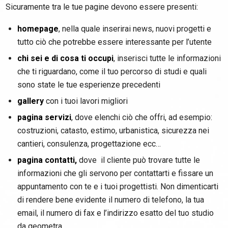
Sicuramente tra le tue pagine devono essere presenti:
homepage
, nella quale inserirai news, nuovi progetti e
tutto ciò che potrebbe essere interessante per l’utente
chi sei e di cosa ti occupi
, inserisci tutte le informazioni
che ti riguardano, come il tuo percorso di studi e quali
sono state le tue esperienze precedenti
gallery
con i tuoi lavori migliori
pagina servizi
, dove elenchi ciò che offri, ad esempio:
costruzioni, catasto, estimo, urbanistica, sicurezza nei
cantieri, consulenza, progettazione ecc…
pagina contatti,
dove il cliente può trovare tutte le
informazioni che gli servono per contattarti e fissare un
appuntamento con te e i tuoi progettisti. Non dimenticarti
di rendere bene evidente il numero di telefono, la tua
email, il numero di fax e l’indirizzo esatto del tuo studio
da geometra.