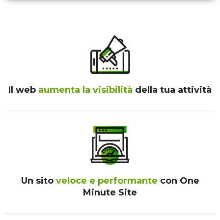
Il web
aumenta la visibilità
della tua attività
Un sito
veloce e performante
con One
Minute Site