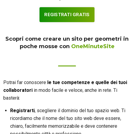
REGISTRATI GRATIS
Scopri come creare un sito per geometri in
poche mosse con
OneMinuteSite
Potrai far conoscere
le tue competenze e quelle dei tuoi
collaboratori
in modo facile e veloce, anche in rete. Ti
basterà:
Registrarti
, scegliere il dominio del tuo spazio web. Ti
ricordiamo che il nome del tuo sito web deve essere,
chiaro, facilmente memorizzabile e deve contenere
possibilmente città e professione.