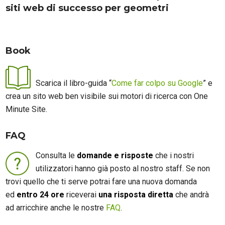
siti web di successo per geometri
Book
Scarica il libro-guida “
Come far colpo su Google
” e
crea un sito web ben visibile sui motori di ricerca con One
Minute Site.
FAQ
Consulta le
domande e risposte
che i nostri
utilizzatori hanno già posto al nostro staff. Se non
trovi quello che ti serve potrai fare una nuova domanda
ed
entro 24 ore
riceverai
una risposta diretta
che andrà
ad arricchire anche le nostre
FAQ
.