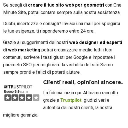
Se scegli di
creare il tuo sito web per geometri
con One
Minute Site, potrai contare sempre sulla nostra assistenza.
Dubbi, incertezze e consigli? Inviaci una mail per spiegarci
le tue esigenze, ti risponderemo entro 24 ore.
Grazie ai suggerimenti dei nostri
web designer ed esperti
di web marketing
potrai organizzare meglio tutti i tuoi
contenuti, scrivere i testi giusti per Google e impostare i
parametri SEO per migliorare la visibilità del sito.Siamo
sempre pronti e felici di poterti aiutare.
Clienti reali, opinioni sincere.
La fiducia inizia qui. Abbiamo raccolto
grazie a
Trustpilot
giudizi veri e
autentici dei nostri clienti, la nostra
migliore garanzia.