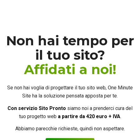
Non hai tempo per
il tuo sito?
Affidati a noi!
Se non hai voglia di progettare il tuo sito web, One Minute
Site ha la soluzione pensata apposta per te.
Con servizio Sito Pronto
siamo noi a prenderci cura del
tuo progetto web
a partire
da 420 euro + IVA
.
Abbiamo parecchie richieste, quindi non aspettare.