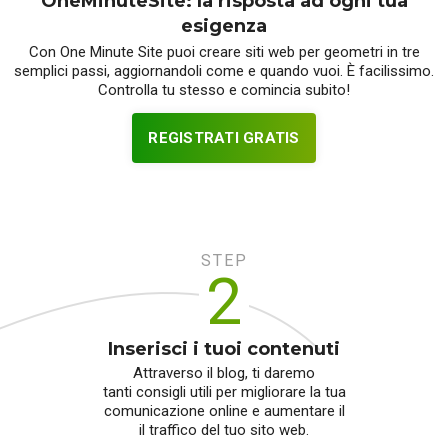
OneMinuteSite: la risposta ad ogni tua
esigenza
Con One Minute Site puoi creare siti web per geometri in tre
semplici passi, aggiornandoli come e quando vuoi. È facilissimo.
Controlla tu stesso e comincia subito!
REGISTRATI GRATIS
STEP
2
Inserisci i tuoi contenuti
Attraverso il blog, ti daremo
tanti consigli utili per migliorare la tua
comunicazione online e aumentare il
il traffico del tuo sito web.