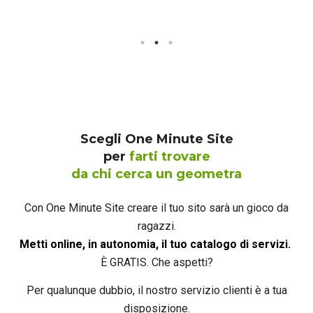
Scegli One Minute Site
per
farti trovare
da chi cerca un geometra
Con One Minute Site creare il tuo sito sarà un gioco da
ragazzi.
Metti online, in autonomia, il tuo catalogo di servizi.
È GRATIS. Che aspetti?
Per qualunque dubbio, il nostro servizio clienti è a tua
disposizione.