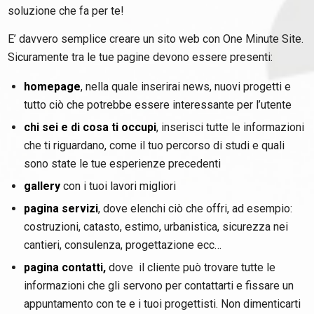
soluzione che fa per te!
E’ davvero semplice creare un sito web con One Minute Site.
Sicuramente tra le tue pagine devono essere presenti:
homepage
, nella quale inserirai news, nuovi progetti e
tutto ciò che potrebbe essere interessante per l’utente
chi sei e di cosa ti occupi
, inserisci tutte le informazioni
che ti riguardano, come il tuo percorso di studi e quali
sono state le tue esperienze precedenti
gallery
con i tuoi lavori migliori
pagina servizi
, dove elenchi ciò che offri, ad esempio:
costruzioni, catasto, estimo, urbanistica, sicurezza nei
cantieri, consulenza, progettazione ecc…
pagina contatti,
dove il cliente può trovare tutte le
informazioni che gli servono per contattarti e fissare un
appuntamento con te e i tuoi progettisti. Non dimenticarti