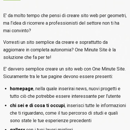
E’ da molto tempo che pensi di creare sito web per geometri,
ma l’idea di ricorrere a professionisti del settore non ti ha
mai convinto?
Vorresti un sito semplice da creare e soprattutto da
aggiornare in completa autonomia? One Minute Site è la
soluzione che fa per te!
E’ davvero semplice creare un sito web con One Minute Site.
Sicuramente tra le tue pagine devono essere presenti:
homepage
, nella quale inserirai news, nuovi progetti e
tutto ciò che potrebbe essere interessante per l’utente
chi sei e di cosa ti occupi
, inserisci tutte le informazioni
che ti riguardano, come il tuo percorso di studi e quali
sono state le tue esperienze precedenti
gallery
con i tuoi lavori migliori