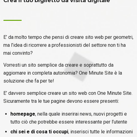
Crea il tuo biglietto da visita digitale
E’ da molto tempo che pensi di creare sito web per geometri,
ma l’idea di ricorrere a professionisti del settore non ti ha
mai convinto?
Vorresti un sito semplice da creare e soprattutto da
aggiornare in completa autonomia? One Minute Site è la
soluzione che fa per te!
E’ davvero semplice creare un sito web con One Minute Site.
Sicuramente tra le tue pagine devono essere presenti:
homepage
, nella quale inserirai news, nuovi progetti e
tutto ciò che potrebbe essere interessante per l’utente
chi sei e di cosa ti occupi
, inserisci tutte le informazioni