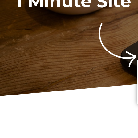
1 Minute Site 