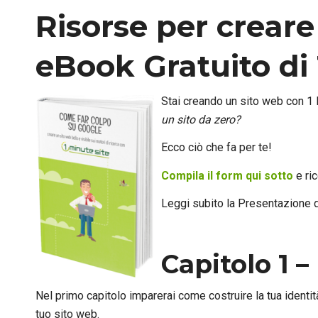
Risorse per creare
eBook Gratuito di 
Stai creando un sito web con 1 
un sito da zero?
Ecco ciò che fa per te!
Compila il form qui sotto
e ri
Leggi subito la Presentazione de
Capitolo 1 
Nel primo capitolo imparerai come costruire la tua identit
tuo sito web.