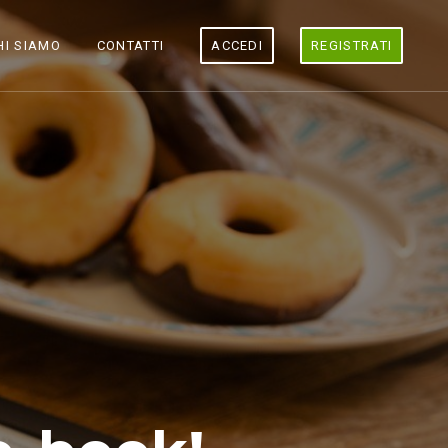
HI SIAMO
CONTATTI
ACCEDI
REGISTRATI