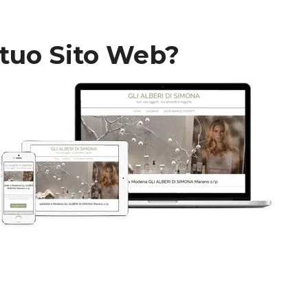
 tuo Sito Web?