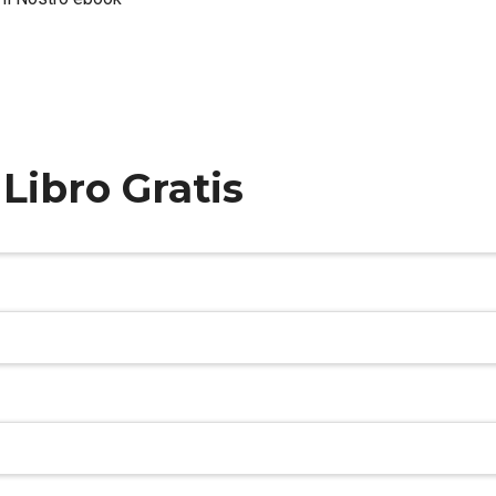
 Libro Gratis