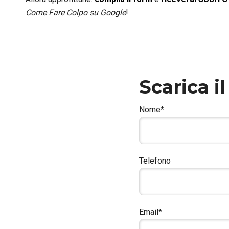
Come Fare Colpo su Google
!
Scarica il
Nome*
Telefono
Email*