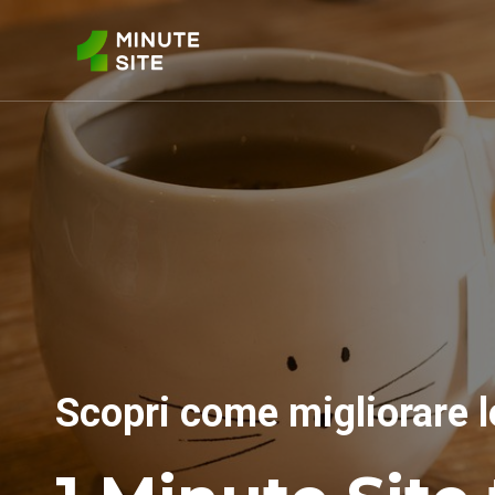
Scopri come migliorare l