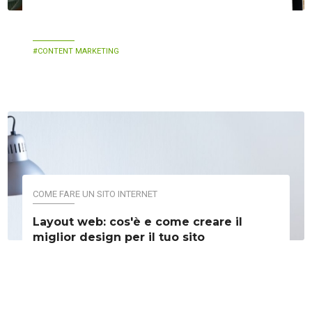
CONTENT MARKETING
COME FARE UN SITO INTERNET
Layout web: cos'è e come creare il
miglior design per il tuo sito