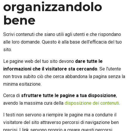
organizzandolo
bene
Scrivi contenuti che siano utili agli utenti e che rispondano
alle loro domande. Questo è alla base dell’efficacia del tuo
sito.
Le pagine web del tuo sito devono
dare tutte le
informazioni che il visitatore sta cercando
. Se l’utente
non trova subito ciò che cerca abbandona la pagina senza la
minima esitazione.
Cerca di
sfruttare tutte le pagine a tua disposizione
,
avendo la massima cura della
disposizione dei contenuti
.
I testi non servono a riempire le pagine ma a condurre il
visitatore del sito attraverso percorsi di navigazione ben
precisi. I link servono proprio a creare questi percorsi.