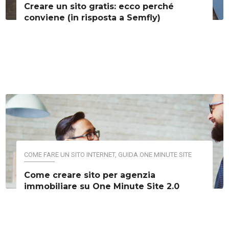
Creare un sito gratis: ecco perché
conviene (in risposta a Semfly)
COME FARE UN SITO INTERNET
,
GUIDA ONE MINUTE SITE
Come creare sito per agenzia
immobiliare su One Minute Site 2.0