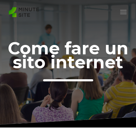
Come fare un
sito internet