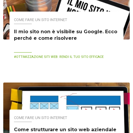
COME FARE UN SITO INTERNET
Il mio sito non è visibile su Google. Ecco
perché e come risolvere
OTTIMIZZAZIONE SITI WEB: RENDI IL TUO SITO EFFICACE
COME FARE UN SITO INTERNET
Come strutturare un sito web aziendale