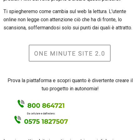
Ti spiegheremo come cambia sul web la lettura. L’utente
online non legge con attenzione ciò che ha di fronte, lo
scansiona, soffermandosi solo sui punti dai quali è attratto.
Prova la piattaforma e scopri quanto è divertente creare il
tuo progetto in autonomia!