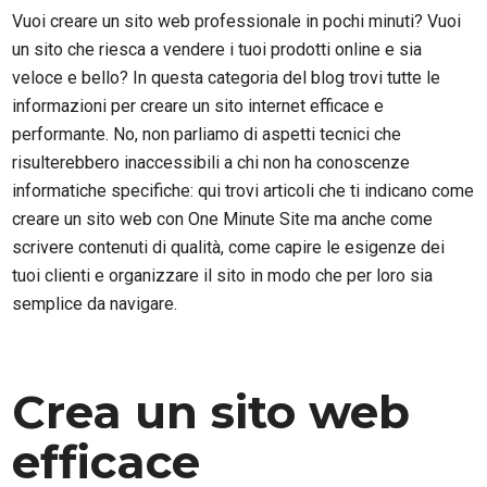
Vuoi creare un sito web professionale in pochi minuti? Vuoi
un sito che riesca a vendere i tuoi prodotti online e sia
veloce e bello? In questa categoria del blog trovi tutte le
informazioni per creare un sito internet efficace e
performante. No, non parliamo di aspetti tecnici che
risulterebbero inaccessibili a chi non ha conoscenze
informatiche specifiche: qui trovi articoli che ti indicano come
creare un sito web con One Minute Site ma anche come
scrivere contenuti di qualità, come capire le esigenze dei
tuoi clienti e organizzare il sito in modo che per loro sia
semplice da navigare.
Crea un sito web
efficace