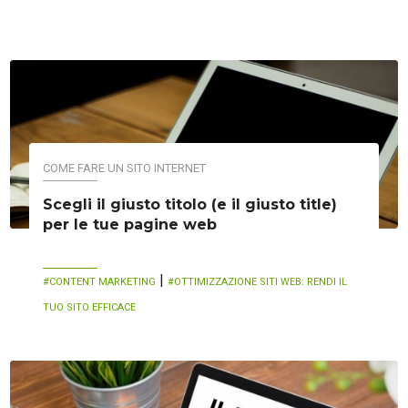
COME FARE UN SITO INTERNET
Scegli il giusto titolo (e il giusto title)
per le tue pagine web
|
CONTENT MARKETING
OTTIMIZZAZIONE SITI WEB: RENDI IL
TUO SITO EFFICACE