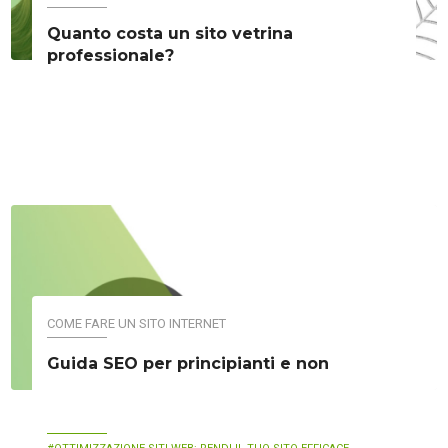
Quanto costa un sito vetrina
professionale?
COME FARE UN SITO INTERNET
Guida SEO per principianti e non