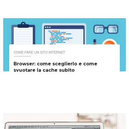
COME FARE UN SITO INTERNET
Browser: come sceglierlo e come
svuotare la cache subito