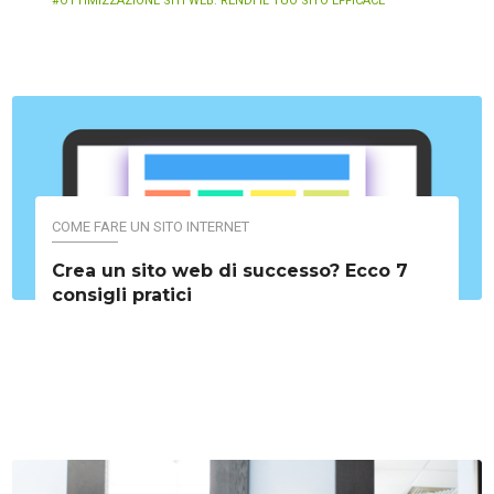
OTTIMIZZAZIONE SITI WEB: RENDI IL TUO SITO EFFICACE
COME FARE UN SITO INTERNET
Crea un sito web di successo? Ecco 7
consigli pratici