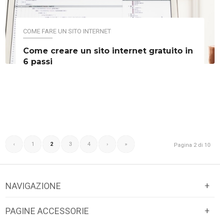
COME FARE UN SITO INTERNET
Come creare un sito internet gratuito in
6 passi
‹
1
2
3
4
›
»
Pagina 2 di 10
NAVIGAZIONE
Sito web
Accedi al servizio
PAGINE ACCESSORIE
Negozio online
Recesso Abbonamento PRO