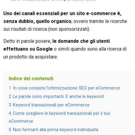
Uno dei canali essenziali per un sito e-commerce è,
senza dubbio, quello organico
, ovvero tramite le ricerche
sui risultati di ricerca (non sponsorizzati).
Detto in parole povere,
le domande che gli utenti
effettuano su Google
o simili quando sono alla ricerca di
un prodotto da acquistare.
Indice dei contenuti
1
In cosa consiste l’ottimizzazione SEO per eCommerce
2
Le parole sono importanti. E anche le keyword
3
Keyword transazionali per eCommerce
4
Come scegliere le keyword transazionali per il tuo
eCommerce
5
Non fermarti alla prima keyword individuata