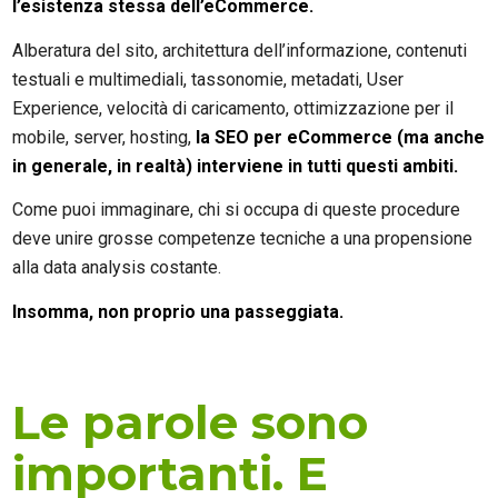
l’esistenza stessa dell’eCommerce.
Alberatura del sito, architettura dell’informazione, contenuti
testuali e multimediali, tassonomie, metadati, User
Experience, velocità di caricamento, ottimizzazione per il
mobile, server, hosting,
la SEO per eCommerce (ma anche
in generale, in realtà) interviene in tutti questi ambiti.
Come puoi immaginare, chi si occupa di queste procedure
deve unire grosse competenze tecniche a una propensione
alla data analysis costante.
Insomma, non proprio una passeggiata.
Le parole sono
importanti. E