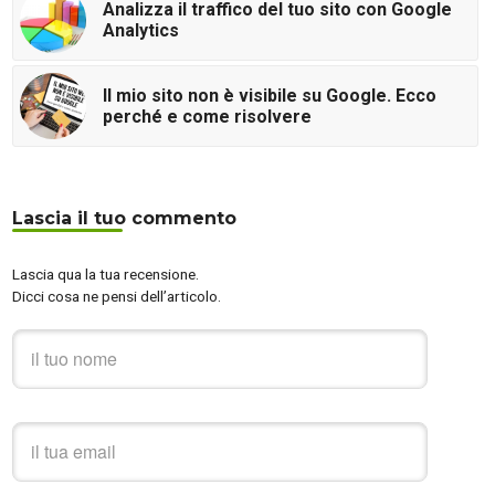
Analizza il traffico del tuo sito con Google
Analytics
Il mio sito non è visibile su Google. Ecco
perché e come risolvere
Lascia il tuo commento
Lascia qua la tua recensione.
Dicci cosa ne pensi dell’articolo.