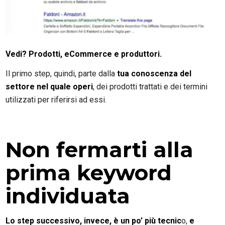
Vedi? Prodotti, eCommerce e produttori.
Il primo step, quindi, parte dalla
tua conoscenza del
settore nel quale operi
, dei prodotti trattati e dei termini
utilizzati per riferirsi ad essi.
Non fermarti alla
prima keyword
individuata
Lo step successivo, invece, è un po’ più tecnic
o,
e