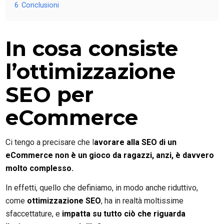
6
Conclusioni
In cosa consiste
l’ottimizzazione
SEO per
eCommerce
Ci tengo a precisare che l
avorare alla SEO di un
eCommerce non è un gioco da ragazzi, anzi, è davvero
molto complesso.
In effetti, quello che definiamo, in modo anche riduttivo,
come
ottimizzazione SEO
, ha in realtà moltissime
sfaccettature, e
impatta su tutto ciò che riguarda