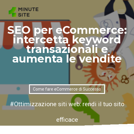
SEO per eCommerce:
intercetta keyword
transazionali e
aumenta le vendite
Come fare eCommerce di Successo
Ottimizzazione siti web: rendi il tuo sito
efficace