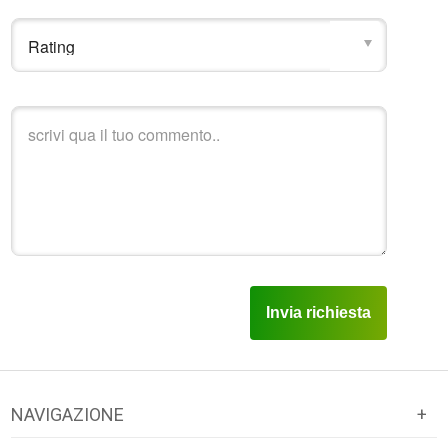
NAVIGAZIONE