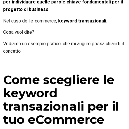
per individuare quelle parole chiave fondamentali per il
progetto di business
.
Nel caso dell’e-commerce,
keyword transazionali
.
Cosa vuol dire?
Vediamo un esempio pratico, che mi auguro possa chiarirti il
concetto.
Come scegliere le
keyword
transazionali per il
tuo eCommerce