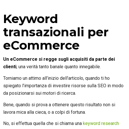
Keyword
transazionali per
eCommerce
Un eCommerce si regge sugli acquisiti da parte dei
clienti
, una verità tanto banale quanto innegabile.
Torniamo un attimo all’inizio dell’articolo, quando ti ho
spiegato l’importanza di investire risorse sulla SEO in modo
da posizionarsi sui motori di ricerca.
Bene, quando si prova a ottenere questo risultato non si
lavora mica alla cieca, o a colpi di fortuna.
No, si effettua quella che si chiama una
keyword research