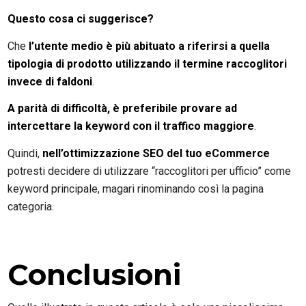
Questo cosa ci suggerisce?
Che
l’utente medio è più abituato a riferirsi a quella
tipologia di prodotto utilizzando il termine raccoglitori
invece di faldoni
.
A parità di difficoltà, è preferibile provare ad
intercettare la keyword con il traffico maggiore
.
Quindi,
nell’ottimizzazione SEO del tuo eCommerce
potresti decidere di utilizzare “raccoglitori per ufficio” come
keyword principale, magari rinominando così la pagina
categoria.
Conclusioni