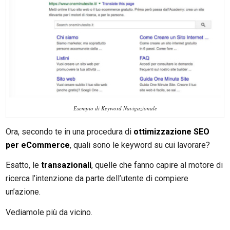
Esempio di Keyword Navigazionale
Ora, secondo te in una procedura di
ottimizzazione SEO
per eCommerce
, quali sono le keyword su cui lavorare?
Esatto, le
transazionali
, quelle che fanno capire al motore di
ricerca l’intenzione da parte dell’utente di compiere
un’azione.
Vediamole più da vicino.