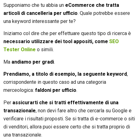
Supponiamo che tu abbia un
eCommerce che tratta
articoli di cancelleria per ufficio
. Quale potrebbe essere
una keyword interessante per te?
Iniziamo col dire che per effettuare questo tipo di ricerca è
necessario utilizzare dei tool appositi, come
SEO
Tester Online
o simili.
Ma
andiamo per gradi
.
Prendiamo, a titolo di esempio, la seguente keyword
,
corrispondente in questo caso ad una categoria
merceologica:
faldoni per ufficio
.
Per
assicurarti che si tratti effettivamente di una
transazionale
, non devi fare altro che cercarla su Google e
verificare i risultati proposti. Se si tratta di e-commerce o siti
di venditori, allora puoi essere certo che si tratta proprio di
una transazionale.