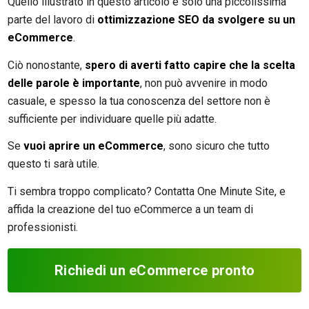
Quello illustrato in questo articolo è solo una piccolissima
parte del lavoro di
ottimizzazione SEO da svolgere su un
eCommerce
.
Ciò nonostante,
spero di averti fatto capire che la scelta
delle parole è importante
, non può avvenire in modo
casuale, e spesso la tua conoscenza del settore non è
sufficiente per individuare quelle più adatte.
Se
vuoi aprire un eCommerce
, sono sicuro che tutto
questo ti sarà utile.
Ti sembra troppo complicato? Contatta One Minute Site, e
affida la creazione del tuo eCommerce a un team di
professionisti.
Richiedi un eCommerce pronto