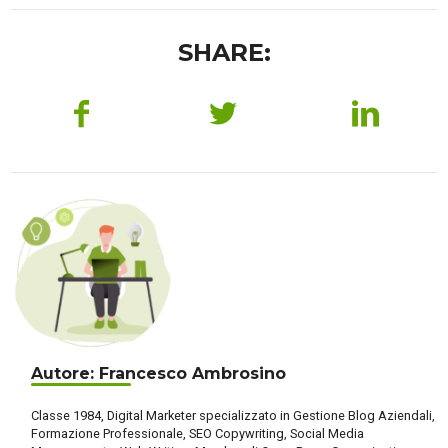
SHARE:
Autore: Francesco Ambrosino
Classe 1984, Digital Marketer specializzato in Gestione Blog Aziendali,
Formazione Professionale, SEO Copywriting, Social Media