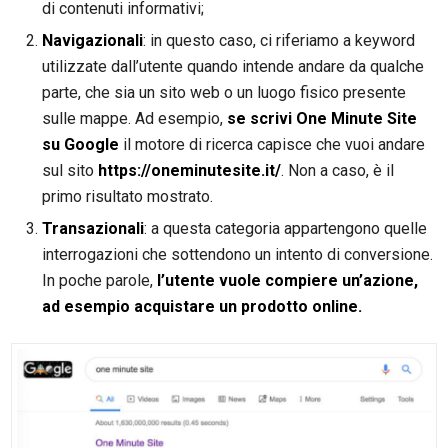
di contenuti informativi;
Navigazionali
: in questo caso, ci riferiamo a keyword
utilizzate dall’utente quando intende andare da qualche
parte, che sia un sito web o un luogo fisico presente
sulle mappe. Ad esempio,
se scrivi One Minute Site
su Google
il motore di ricerca capisce che vuoi andare
sul sito
https://oneminutesite.it/
. Non a caso, è il
primo risultato mostrato.
Transazionali
: a questa categoria appartengono quelle
interrogazioni che sottendono un intento di conversione.
In poche parole,
l’utente vuole compiere un’azione,
ad esempio acquistare un prodotto online.