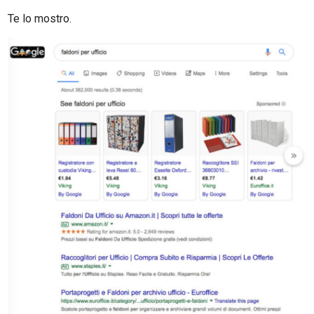
Te lo mostro.