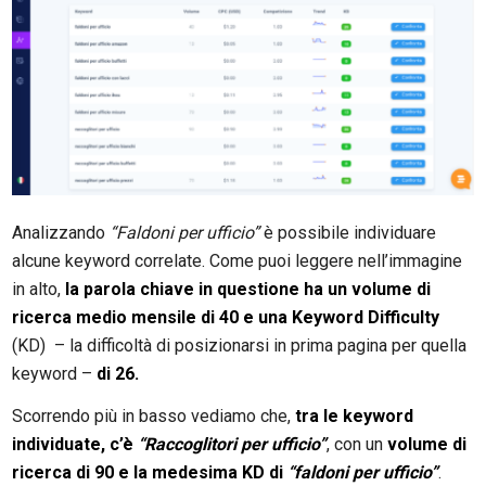
Analizzando
“Faldoni per ufficio”
è possibile individuare
alcune keyword correlate. Come puoi leggere nell’immagine
in alto,
la parola chiave in questione ha un volume di
ricerca medio mensile di 40 e una Keyword Difficulty
(KD) – la difficoltà di posizionarsi in prima pagina per quella
keyword –
di
26.
Scorrendo più in basso vediamo che,
tra le keyword
individuate, c’è
“Raccoglitori per ufficio”
, con un
volume di
ricerca di 90 e la medesima KD di
“faldoni per ufficio”
.