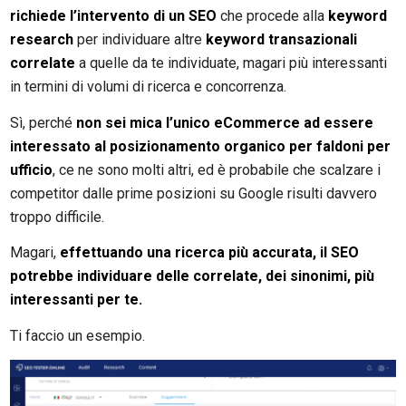
richiede l’intervento di un SEO
che procede alla
keyword
research
per individuare altre
keyword transazionali
correlate
a quelle da te individuate, magari più interessanti
in termini di volumi di ricerca e concorrenza.
Sì, perché
non sei mica l’unico eCommerce ad essere
interessato al posizionamento organico per faldoni per
ufficio
, ce ne sono molti altri, ed è probabile che scalzare i
competitor dalle prime posizioni su Google risulti davvero
troppo difficile.
Magari,
effettuando una ricerca più accurata, il SEO
potrebbe individuare delle correlate, dei sinonimi, più
interessanti per te.
Ti faccio un esempio.