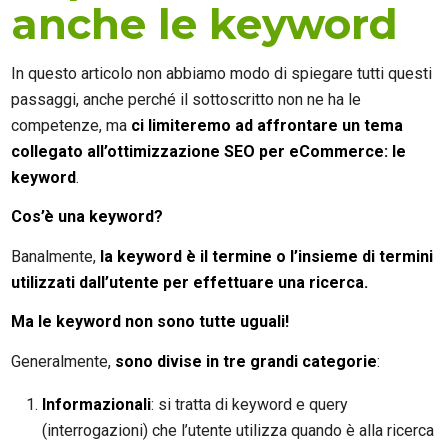
anche le keyword
In questo articolo non abbiamo modo di spiegare tutti questi
passaggi, anche perché il sottoscritto non ne ha le
competenze, ma
ci limiteremo ad affrontare un tema
collegato all’ottimizzazione SEO per eCommerce: le
keyword
.
Cos’è una keyword?
Banalmente,
la keyword è il termine o l’insieme di termini
utilizzati dall’utente per effettuare una ricerca.
Ma le keyword non sono tutte uguali!
Generalmente,
sono divise in tre grandi categorie
:
Informazionali
: si tratta di keyword e query
(interrogazioni) che l’utente utilizza quando è alla ricerca