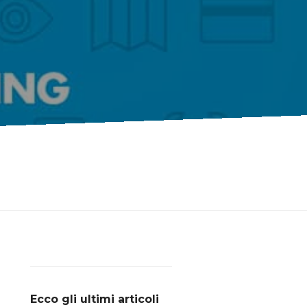
Ecco gli ultimi articoli