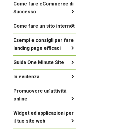
Come fare eCommerce di
Successo
Come fare un sito internet
Esempi e consigli per fare
landing page efficaci
Guida One Minute Site
In evidenza
Promuovere un'attività
online
Widget ed applicazioni per
il tuo sito web