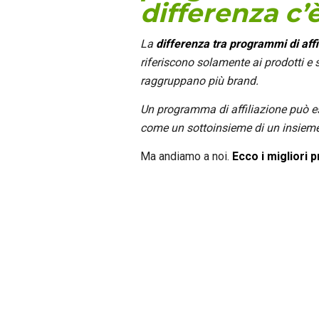
differenza c’
La
differenza tra programmi di affi
riferiscono solamente ai prodotti e 
raggruppano più brand.
Un programma di affiliazione può e
come un sottoinsieme di un insiem
Ma andiamo a noi.
Ecco i migliori 