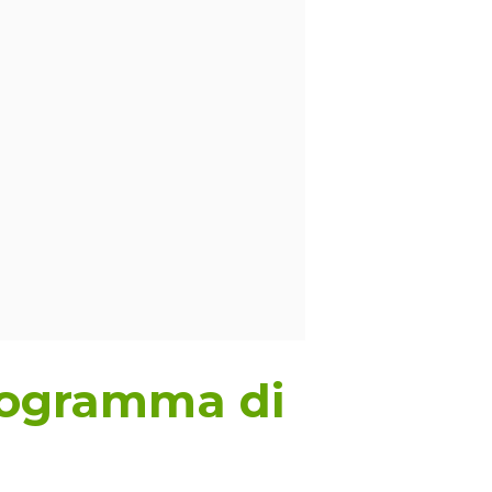
rogramma di