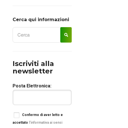
Cerca qui informazioni
Iscriviti alla
newsletter
Posta Elettronica:
Confermo di aver letto e
accettato
l'informativa ai sensi