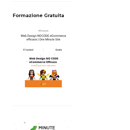
Formazione Gratuita