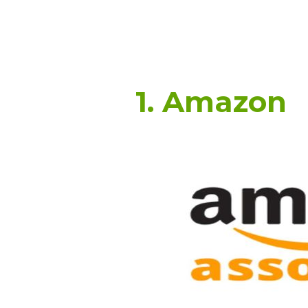
1. Amazon