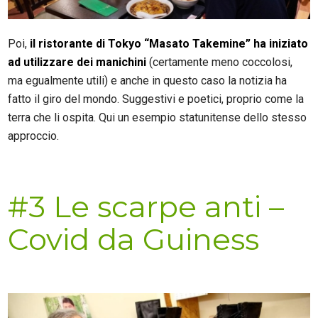
Poi,
il ristorante di Tokyo “Masato Takemine” ha iniziato
ad utilizzare dei manichini
(certamente meno coccolosi,
ma egualmente utili) e anche in questo caso la notizia ha
fatto il giro del mondo. Suggestivi e poetici, proprio come la
terra che li ospita. Qui un esempio statunitense dello stesso
approccio.
#3 Le scarpe anti –
Covid da Guiness