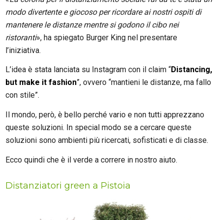
modo divertente e giocoso per ricordare ai nostri ospiti di
mantenere le distanze mentre si godono il cibo nei
ristoranti
», ha spiegato Burger King nel presentare
l’iniziativa.
L’idea è stata lanciata su Instagram con il claim “
Distancing,
but make it fashion
”, ovvero “mantieni le distanze, ma fallo
con stile”.
Il mondo, però, è bello perché vario e non tutti apprezzano
queste soluzioni. In special modo se a cercare queste
soluzioni sono ambienti più ricercati, sofisticati e di classe.
Ecco quindi che è il verde a correre in nostro aiuto.
Distanziatori green a Pistoia