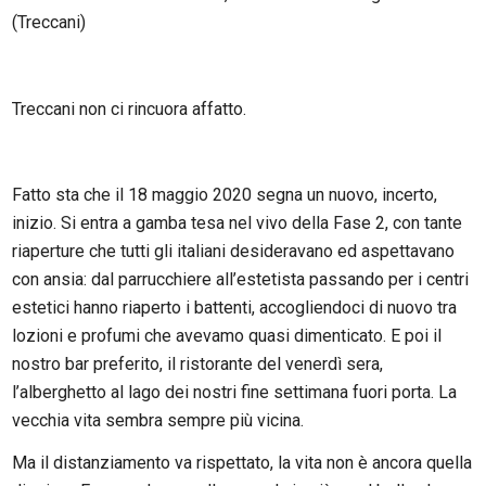
(Treccani)
Treccani non ci rincuora affatto.
Fatto sta che il 18 maggio 2020 segna un nuovo, incerto,
inizio. Si entra a gamba tesa nel vivo della Fase 2, con tante
riaperture che tutti gli italiani desideravano ed aspettavano
con ansia: dal parrucchiere all’estetista passando per i centri
estetici hanno riaperto i battenti, accogliendoci di nuovo tra
lozioni e profumi che avevamo quasi dimenticato. E poi il
nostro bar preferito, il ristorante del venerdì sera,
l’alberghetto al lago dei nostri fine settimana fuori porta. La
vecchia vita sembra sempre più vicina.
Ma il distanziamento va rispettato, la vita non è ancora quella