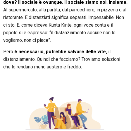
dove? Il sociale è ovunque. Il sociale siamo noi. Insieme.
Al supermercato, alla partita, dal parrucchiere, in pizzeria o al
ristorante. E distanziati significa separati. Impensabile. Non
ci sto. E, come diceva Kunta Kinte, ogni voce conta e il
popolo si è espresso: “il distanziamento sociale non lo
vogliamo, non ci piace”.
Però
è necessario, potrebbe salvare delle vite,
il
distanziamento. Quindi che facciamo? Troviamo soluzioni
che lo rendano meno austero e freddo.