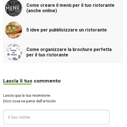
Come creare il menù per il tuo ristorante
(anche online)
5 idee per pubblicizzare un ristorante
Come organizzare la brochure perfetta
per il tuo ristorante
Lascia il tuo commento
Lascia qua la tua recensione.
Dicci cosa ne pensi dell’articolo.