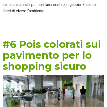
La natura ci aiuta per non farci sentire in gabbia. E siamo
liberi di vivere l’ambiente.
#6 Pois colorati sul
pavimento per lo
shopping sicuro