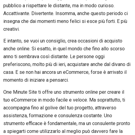
pubblico a rispettare le distante, ma in modo curioso.
Accattivante. Divertente. Insomma, anche questo periodo ci
insegna che dai momenti meno felici si esce più forti. E più
creativi.
E intanto, se vuoi un consiglio, crea occasioni di acquisto
anche online. Si esatto, in quel mondo che fino allo scorso
anno ti sembrava così distante. Le persone oggi
preferiscono, molto più di ieri, acquistare anche dal divano di
casa. E se non hai ancora un eCommerce, forse è arrivato il
momento di iniziare a pensarci.
One Minute Site ti offre uno strumento online per creare il
tuo eCommerce in modo facile e veloce. Ma soprattutto, ti
accompagna fino al golive del tuo progetto, attraverso
assistenza, formazione e consulenza costante. Uno
strumento efficace è fondamentale, ma un consulente pronto
a spiegarti come utilizzarlo al meglio può davvero fare la