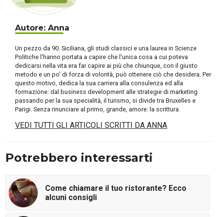
Autore: Anna
Un pezzo da 90. Siciliana, gli studi classici e una laurea in Scienze
Politiche l'hanno portata a capire che l'unica cosa a cui poteva
dedicarsi nella vita era far capire ai più che chiunque, con il giusto
metodo e un po' di forza di volontà, può ottenere ciò che desidera. Per
questo motivo, dedica la sua carriera alla consulenza ed alla
formazione: dal business development alle strategie di marketing
passando per la sua specialità, il turismo, si divide tra Bruxelles e
Parigi. Senza rinunciare al primo, grande, amore: la scrittura.
VEDI TUTTI GLI ARTICOLI SCRITTI DA ANNA
Potrebbero interessarti
Come chiamare il tuo ristorante? Ecco
alcuni consigli