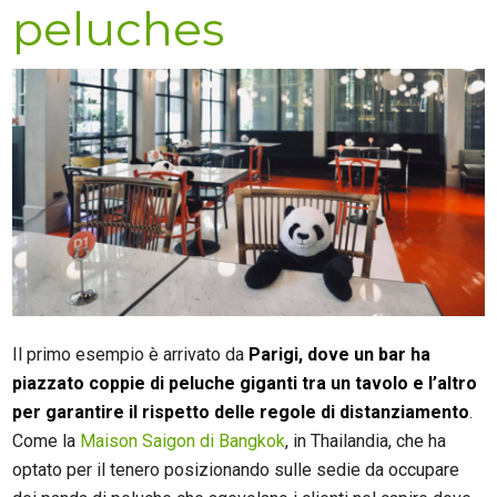
peluches
Il primo esempio è arrivato da
Parigi, dove un bar ha
piazzato coppie di peluche giganti tra un tavolo e l’altro
per garantire il rispetto delle regole di distanziamento
.
Come la
Maison Saigon di Bangkok
, in Thailandia, che ha
optato per il tenero posizionando sulle sedie da occupare