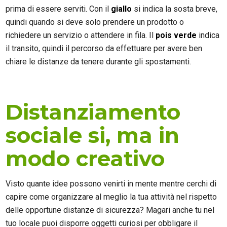
prima di essere serviti. Con il
giallo
si indica la sosta breve,
quindi quando si deve solo prendere un prodotto o
richiedere un servizio o attendere in fila. Il
pois verde
indica
il transito, quindi il percorso da effettuare per avere ben
chiare le distanze da tenere durante gli spostamenti.
Distanziamento
sociale si, ma in
modo creativo
Visto quante idee possono venirti in mente mentre cerchi di
capire come organizzare al meglio la tua attività nel rispetto
delle opportune distanze di sicurezza? Magari anche tu nel
tuo locale puoi disporre oggetti curiosi per obbligare il