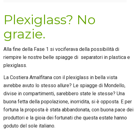
Plexiglass? No
grazie.
Alla fine della Fase 1 si vociferava della possibilità di
riempire le nostre belle spiagge di separatori in plastica e
plexiglass.
La Costiera Amalfitana con il plexiglass in bella vista
avrebbe avuto lo stesso allure? Le spiagge di Mondello,
divise in compartimenti, sarebbero state le stesse? Una
buona fetta della popolazione, inorridita, si è opposta. E per
fortuna la proposta è stata abbandonata, con buona pace dei
produttori e la gioia dei fortunati che questa estate hanno
goduto del sole italiano.