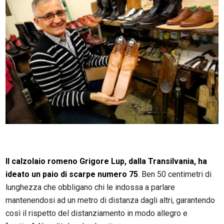
Il calzolaio romeno Grigore Lup, dalla Transilvania, ha
ideato un paio di scarpe numero 75
. Ben 50 centimetri di
lunghezza che obbligano chi le indossa a parlare
mantenendosi ad un metro di distanza dagli altri, garantendo
così il rispetto del distanziamento in modo allegro e