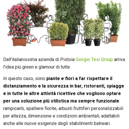
Dall’italianissima azienda di Pistoia
Giorgio Tesi Group
arriva
l’idea più green e glamour di tutte.
In questo caso, sono
piante e fiori a far rispettare il
distanziamento e la sicurezza in bar, ristoranti, spiagge
e in tutte le altre attività ricettive che vogliono optare
per una soluzione più stilistica ma sempre funzionale
:
rampicanti, spalliere fiorite, arbusti fruttiferi personalizzabili
per altezza, dimensione e condizioni ambientali, adattabili
anche alle nuove esigenze degli stabilimenti balneari.