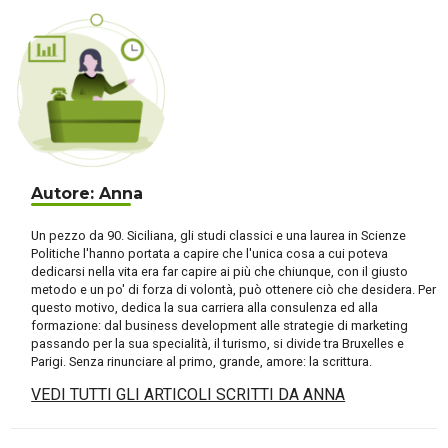
Autore: Anna
Un pezzo da 90. Siciliana, gli studi classici e una laurea in Scienze
Politiche l'hanno portata a capire che l'unica cosa a cui poteva
dedicarsi nella vita era far capire ai più che chiunque, con il giusto
metodo e un po' di forza di volontà, può ottenere ciò che desidera. Per
questo motivo, dedica la sua carriera alla consulenza ed alla
formazione: dal business development alle strategie di marketing
passando per la sua specialità, il turismo, si divide tra Bruxelles e
Parigi. Senza rinunciare al primo, grande, amore: la scrittura.
VEDI TUTTI GLI ARTICOLI SCRITTI DA ANNA