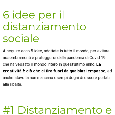
6 idee per il
distanziamento
sociale
A seguire ecco 5 idee, adottate in tutto il mondo, per evitare
assembramenti e proteggersi dalla pandemia di Covid 19
che ha vessato il mondo intero in quest’ultimo anno.
La
creatività è ciò che ci tira fuori da qualsiasi empasse
, ed
anche stavolta non mancano esempi degni di essere portati
alla ribalta.
#1 Distanziamento e