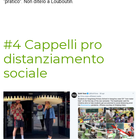
“pratico”. Non ditelo a Louboutin.
#4 Cappelli pro
distanziamento
sociale