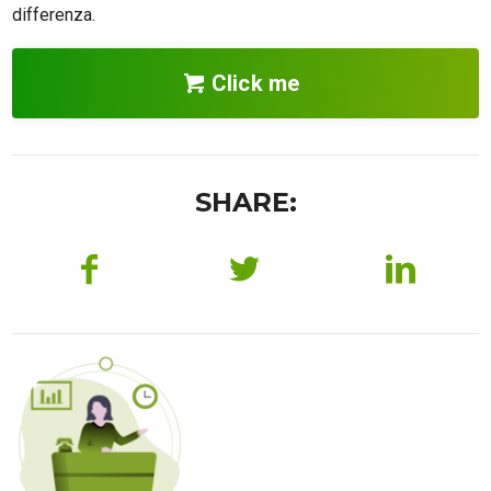
differenza.
Click me
SHARE: