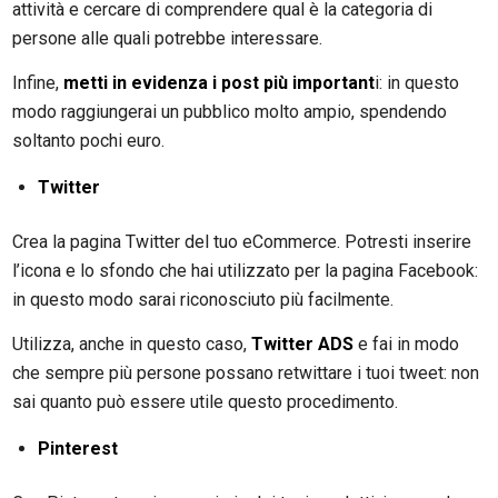
attività e cercare di comprendere qual è la categoria di
persone alle quali potrebbe interessare.
Infine,
metti in evidenza i post più important
i: in questo
modo raggiungerai un pubblico molto ampio, spendendo
soltanto pochi euro.
Twitter
Crea la pagina Twitter del tuo eCommerce. Potresti inserire
l’icona e lo sfondo che hai utilizzato per la pagina Facebook:
in questo modo sarai riconosciuto più facilmente.
Utilizza, anche in questo caso,
Twitter ADS
e fai in modo
che sempre più persone possano retwittare i tuoi tweet: non
sai quanto può essere utile questo procedimento.
Pinterest