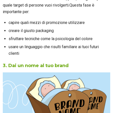
quale target di persone vuoi rivolgerti.Questa fase è
importante per:
capire quali mezzi di promozione utilizzare
creare il giusto packaging
sfruttare tecniche come la psicologia del colore
usare un linguaggio che risulti familiare ai tuoi futuri
clienti
3. Dai un nome al tuo brand