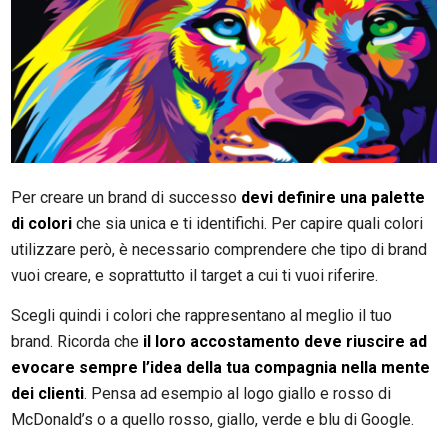
Per creare un brand di successo
devi definire una palette
di colori
che sia unica e ti identifichi. Per capire quali colori
utilizzare però, è necessario comprendere che tipo di brand
vuoi creare, e soprattutto il target a cui ti vuoi riferire.
Scegli quindi i colori che rappresentano al meglio il tuo
brand. Ricorda che
il loro accostamento deve riuscire ad
evocare sempre l’idea della tua compagnia nella mente
dei clienti
. Pensa ad esempio al logo giallo e rosso di
McDonald’s o a quello rosso, giallo, verde e blu di Google.