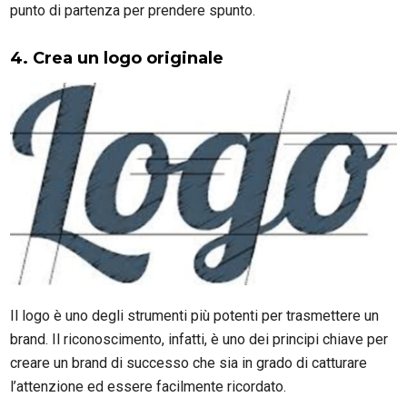
punto di partenza per prendere spunto.
4. Crea un logo originale
Il logo è uno degli strumenti più potenti per trasmettere un
brand. Il riconoscimento, infatti, è uno dei principi chiave per
creare un brand di successo che sia in grado di catturare
l’attenzione ed essere facilmente ricordato.