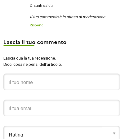
Distinti saluti
Il tuo commento è in attesa di moderazione.
Rispondi
Lascia il tuo commento
Lascia qua la tua recensione.
Dicci cosa ne pensi dell’articolo.