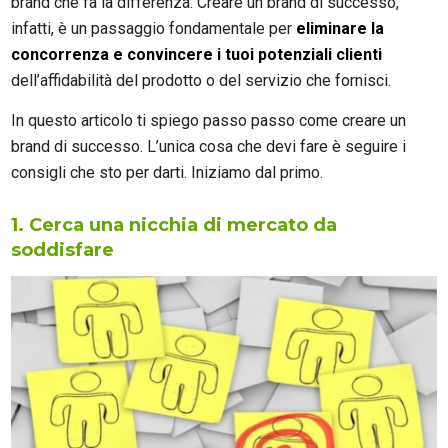
brand che fa la differenza. Creare un brand di successo,
infatti, è un passaggio fondamentale per
eliminare la
concorrenza e convincere i tuoi potenziali clienti
dell’affidabilità del prodotto o del servizio che fornisci.
In questo articolo ti spiego passo passo come creare un
brand di successo. L’unica cosa che devi fare è seguire i
consigli che sto per darti. Iniziamo dal primo.
1. Cerca una nicchia di mercato da
soddisfare