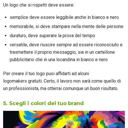
Un logo che si rispetti deve essere:
semplice deve essere leggibile anche in bianco e nero
memorabile, si deve stampare nella mente delle persone
duraturo, deve superare la prova del tempo
versatile, deve riuscire sempre ad essere riconosciuto e
trasmettere il proprio messaggio, sia in un cartellone
pubblicitario che in una locandina in bianco e nero
Per creare il tuo logo puoi affidarti ad alcuni
logomakers gratuiti. Certo, il lavoro non sarà come quello di
un professionista, ma otterrai comunque un buon risultato.
5. Scegli i colori del tuo brand