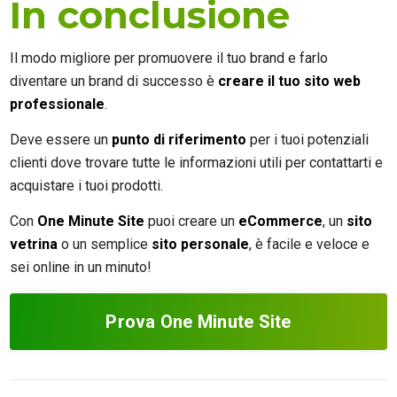
In conclusione
Il modo migliore per promuovere il tuo brand e farlo
diventare un brand di successo è
creare il tuo sito web
professionale
.
Deve essere un
punto di riferimento
per i tuoi potenziali
clienti dove trovare tutte le informazioni utili per contattarti e
acquistare i tuoi prodotti.
Con
One Minute Site
puoi creare un
eCommerce
, un
sito
vetrina
o un semplice
sito personale
, è facile e veloce e
sei online in un minuto!
Prova One Minute Site