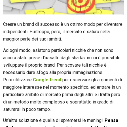
Creare un brand di successo è un ottimo modo per diventare
indipendenti. Purtroppo, però, il mercato è saturo nella
maggior parte dei suoi ambiti.
Ad ogni modo, esistono particolari nicchie che non sono
ancora state prese d’assalto dagli sharks, in cui è possibile
sviluppare il proprio brand. Per scovare tali nicchie è
necessario dare sfogo alla propria immaginazione.
Puoi utilizzare
Google trend
per osservare gli argomenti di
maggiore interesse nel momento specifico, ed entrare in un
particolare ambito di mercato prima degli altri. Si tratta però
di un metodo molto complesso e soprattutto in grado di
saturarsi in poco tempo.
Un’altra soluzione è quella di spremersi le meningi.
Pensa