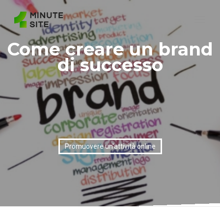
Come creare un brand
di successo
Promuovere un'attività online