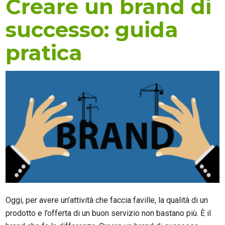
Creare un brand di
successo: guida
pratica
Oggi, per avere un’attività che faccia faville, la qualità di un
prodotto e l’offerta di un buon servizio non bastano più. È il