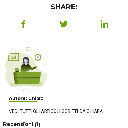
SHARE:
Autore: Chiara
VEDI TUTTI GLI ARTICOLI SCRITTI DA CHIARA
Recensioni (1)