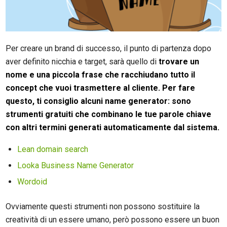
Per creare un brand di successo, il punto di partenza dopo
aver definito nicchia e target, sarà quello di
trovare un
nome e una piccola frase che racchiudano tutto il
concept che vuoi trasmettere al cliente. Per fare
questo, ti consiglio alcuni name generator: sono
strumenti gratuiti che combinano le tue parole chiave
con altri termini generati automaticamente dal sistema.
Lean domain search
Looka Business Name Generator
Wordoid
Ovviamente questi strumenti non possono sostituire la
creatività di un essere umano, però possono essere un buon