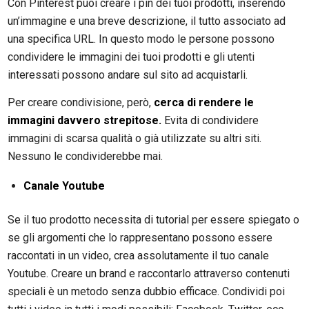
Con Pinterest puoi creare i pin dei tuoi prodotti, inserendo
un’immagine e una breve descrizione, il tutto associato ad
una specifica URL. In questo modo le persone possono
condividere le immagini dei tuoi prodotti e gli utenti
interessati possono andare sul sito ad acquistarli.
Per creare condivisione, però,
cerca di rendere le
immagini davvero strepitose.
Evita di condividere
immagini di scarsa qualità o già utilizzate su altri siti.
Nessuno le condividerebbe mai.
Canale Youtube
Se il tuo prodotto necessita di tutorial per essere spiegato o
se gli argomenti che lo rappresentano possono essere
raccontati in un video, crea assolutamente il tuo canale
Youtube. Creare un brand e raccontarlo attraverso contenuti
speciali è un metodo senza dubbio efficace. Condividi poi