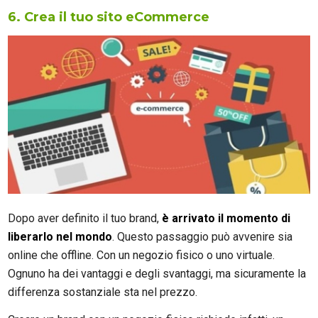
6. Crea il tuo sito eCommerce
Dopo aver definito il tuo brand,
è arrivato il momento di
liberarlo nel mondo
. Questo passaggio può avvenire sia
online che offline. Con un negozio fisico o uno virtuale.
Ognuno ha dei vantaggi e degli svantaggi, ma sicuramente la
differenza sostanziale sta nel prezzo.