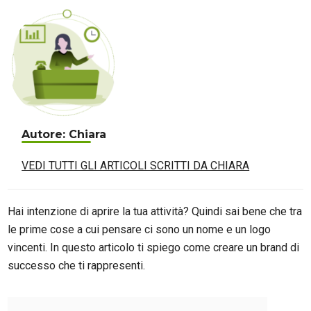
Autore: Chiara
VEDI TUTTI GLI ARTICOLI SCRITTI DA CHIARA
Hai intenzione di aprire la tua attività? Quindi sai bene che tra
le prime cose a cui pensare ci sono un nome e un logo
vincenti. In questo articolo ti spiego come creare un brand di
successo che ti rappresenti.