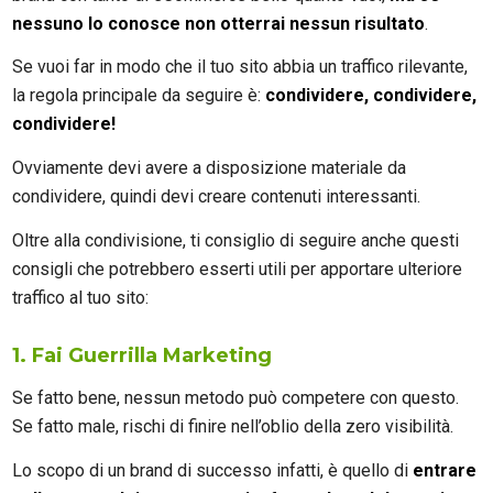
nessuno lo conosce non otterrai nessun risultato
.
Se vuoi far in modo che il tuo sito abbia un traffico rilevante,
la regola principale da seguire è:
condividere, condividere,
condividere!
Ovviamente devi avere a disposizione materiale da
condividere, quindi devi creare contenuti interessanti.
Oltre alla condivisione, ti consiglio di seguire anche questi
consigli che potrebbero esserti utili per apportare ulteriore
traffico al tuo sito:
1. Fai Guerrilla Marketing
Se fatto bene, nessun metodo può competere con questo.
Se fatto male, rischi di finire nell’oblio della zero visibilità.
Lo scopo di un brand di successo infatti, è quello di
entrare