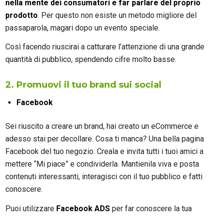
nella mente dei consumatori e far parlare del proprio
prodotto
. Per questo non esiste un metodo migliore del
passaparola, magari dopo un evento speciale.
Così facendo riuscirai a catturare l’attenzione di una grande
quantità di pubblico, spendendo cifre molto basse.
2. Promuovi il tuo brand sui social
Facebook
Sei riuscito a creare un brand, hai creato un eCommerce e
adesso stai per decollare. Cosa ti manca? Una bella pagina
Facebook del tuo negozio. Creala e invita tutti i tuoi amici a
mettere “Mi piace” e condividerla. Mantienila viva e posta
contenuti interessanti, interagisci con il tuo pubblico e fatti
conoscere.
Puoi utilizzare
Facebook ADS
per far conoscere la tua