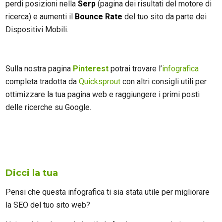
perdi posizioni nella
Serp
(pagina dei risultati del motore di
ricerca) e aumenti il
Bounce Rate
del tuo sito da parte dei
Dispositivi Mobili.
Sulla nostra pagina
Pinterest
potrai trovare l’
infografica
completa tradotta da
Quicksprout
con altri consigli utili per
ottimizzare la tua pagina web e raggiungere i primi posti
delle ricerche su Google.
Dicci la tua
Pensi che questa infografica ti sia stata utile per migliorare
la SEO del tuo sito web?