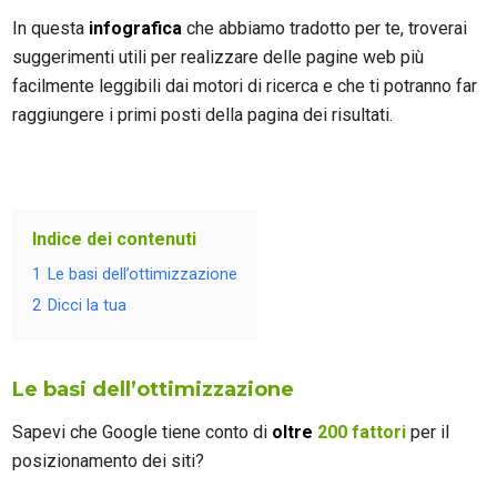
In questa
infografica
che abbiamo tradotto per te, troverai
suggerimenti utili per realizzare delle pagine web più
facilmente leggibili dai motori di ricerca e che ti potranno far
raggiungere i primi posti della pagina dei risultati.
Indice dei contenuti
1
Le basi dell’ottimizzazione
2
Dicci la tua
Le basi dell’ottimizzazione
Sapevi che Google tiene conto di
oltre
200 fattori
per il
posizionamento dei siti?