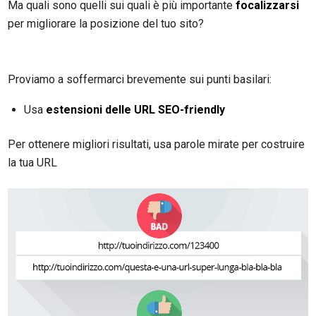
Ma quali sono quelli sui quali è più importante
focalizzarsi
per migliorare la posizione del tuo sito?
Proviamo a soffermarci brevemente sui punti basilari:
Usa
estensioni delle URL SEO-friendly
Per ottenere migliori risultati, usa parole mirate per costruire
la tua URL