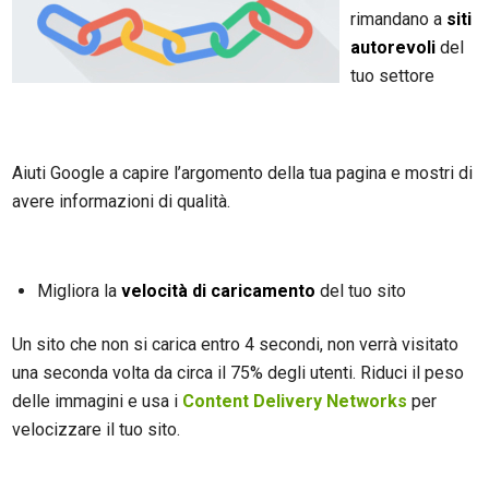
rimandano a
siti
autorevoli
del
tuo settore
Aiuti Google a capire l’argomento della tua pagina e mostri di
avere informazioni di qualità.
Migliora la
velocità di caricamento
del tuo sito
Un sito che non si carica entro 4 secondi, non verrà visitato
una seconda volta da circa il 75% degli utenti. Riduci il peso
delle immagini e usa i
Content Delivery Networks
per
velocizzare il tuo sito.