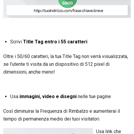
Scrivi
Title Tag entro i 55 caratteri
Oltre i 50/60 caratteri, la tua Title Tag non verrà visualizzata,
se l’utente ti visita da un dispositivo di 512 pixel di
dimensioni, anche meno!
Usa
immagini, video e disegni
nelle tue pagine
Così diminuirai la Frequenza di Rimbalzo e aumenterai il
tempo di permanenza medio dei tuoi visitatori.
Usa link che