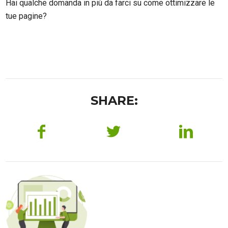
Hai qualche domanda in più da farci su come ottimizzare le
tue pagine?
SHARE: