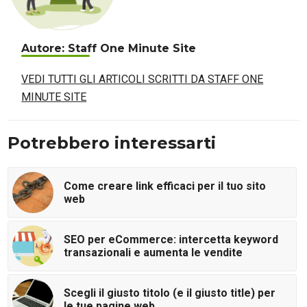
Autore: Staff One Minute Site
VEDI TUTTI GLI ARTICOLI SCRITTI DA STAFF ONE
MINUTE SITE
Potrebbero interessarti
Come creare link efficaci per il tuo sito
web
SEO per eCommerce: intercetta keyword
transazionali e aumenta le vendite
Scegli il giusto titolo (e il giusto title) per
le tue pagine web