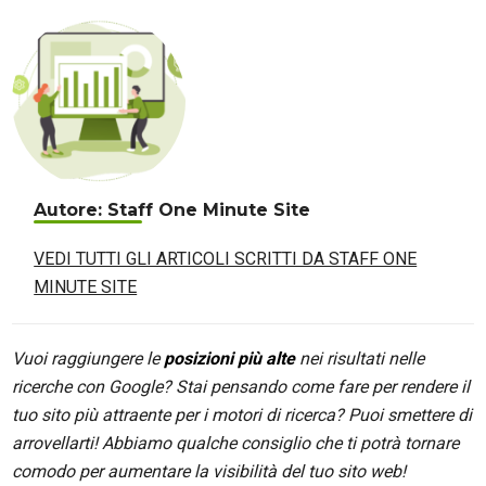
Autore: Staff One Minute Site
VEDI TUTTI GLI ARTICOLI SCRITTI DA STAFF ONE
MINUTE SITE
Vuoi raggiungere le
posizioni più alte
nei risultati nelle
ricerche con Google? Stai pensando come fare per rendere il
tuo sito più attraente per i motori di ricerca? Puoi smettere di
arrovellarti! Abbiamo qualche consiglio che ti potrà tornare
comodo per aumentare la visibilità del tuo sito web!