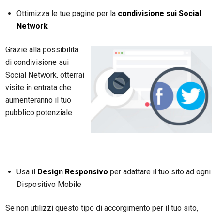
Ottimizza le tue pagine per la
condivisione sui Social
Network
Grazie alla possibilità
di condivisione sui
Social Network, otterrai
visite in entrata che
aumenteranno il tuo
pubblico potenziale
Usa il
Design Responsivo
per adattare il tuo sito ad ogni
Dispositivo Mobile
Se non utilizzi questo tipo di accorgimento per il tuo sito,