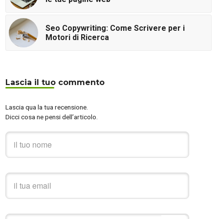
Seo Copywriting: Come Scrivere per i
Motori di Ricerca
Lascia il tuo commento
Lascia qua la tua recensione.
Dicci cosa ne pensi dell’articolo.