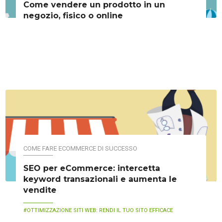
Come vendere un prodotto in un
negozio, fisico o online
COME FARE ECOMMERCE DI SUCCESSO
SEO per eCommerce: intercetta
keyword transazionali e aumenta le
vendite
OTTIMIZZAZIONE SITI WEB: RENDI IL TUO SITO EFFICACE