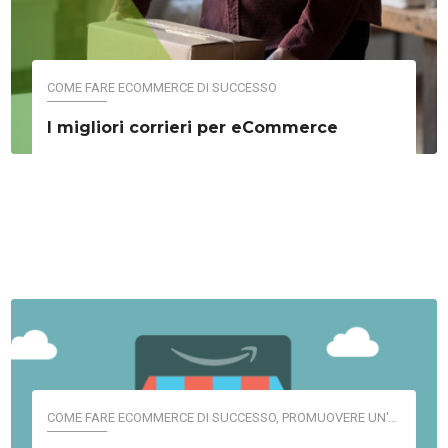
COME FARE ECOMMERCE DI SUCCESSO
I migliori corrieri per eCommerce
COME FARE ECOMMERCE DI SUCCESSO
,
PROMUOVERE UN'ATTIVITÀ ONLINE