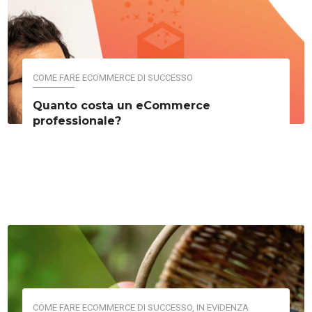
COME FARE ECOMMERCE DI SUCCESSO
Quanto costa un eCommerce
professionale?
COME FARE ECOMMERCE DI SUCCESSO
,
IN EVIDENZA