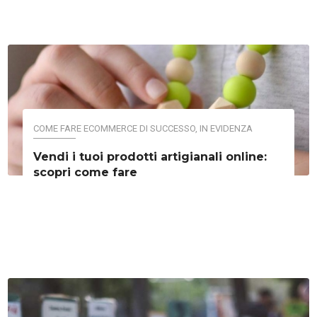
COME FARE ECOMMERCE DI SUCCESSO
,
IN EVIDENZA
Vendi i tuoi prodotti artigianali online:
scopri come fare