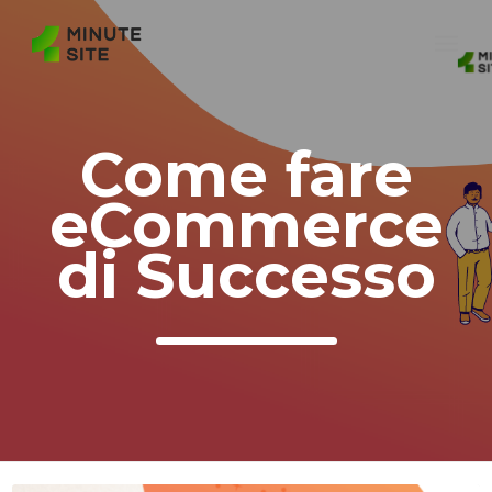
Come fare
eCommerce
di Successo