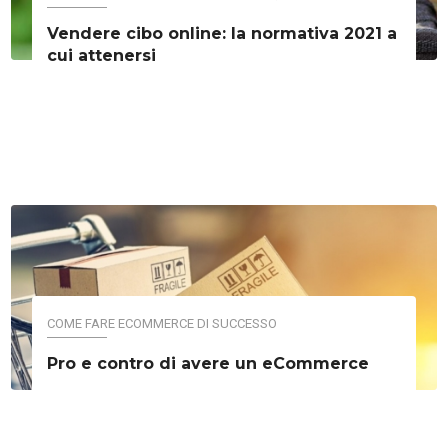
Vendere cibo online: la normativa 2021 a
cui attenersi
COME FARE ECOMMERCE DI SUCCESSO
Pro e contro di avere un eCommerce