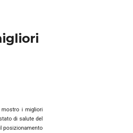
igliori
 mostro i migliori
stato di salute del
 il posizionamento