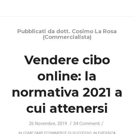
Pubblicati da dott. Cosimo La Rosa
(Commercialista)
Vendere cibo
online: la
normativa 2021 a
cui attenersi
/
/
26 Novembre, 2019
34 Commenti
IN
COME FARE ECOMMERCE DI SUCCESSO
,
IN EVIDENZA