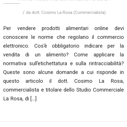
/
da
dott. Cosimo La Rosa (Commercialista)
Per vendere prodotti alimentari online devi
conoscere le norme che regolano il commercio
elettronico. Cos’è obbligatorio indicare per la
vendita di un alimento? Come applicare la
normativa sull’etichettatura e sulla rintracciabilità?
Queste sono alcune domande a cui risponde in
questo articolo il dott. Cosimo La Rosa,
commercialista e titolare dello Studio Commerciale
La Rosa, di […]