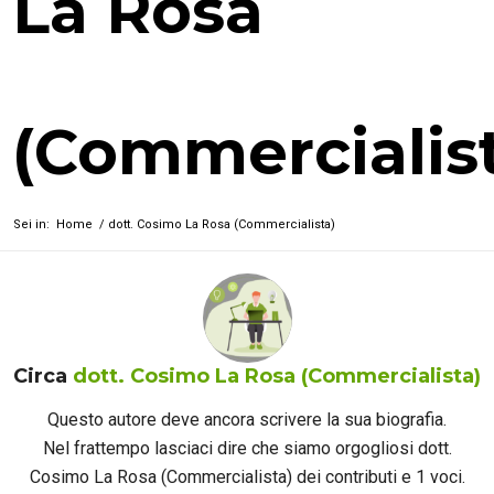
La Rosa
(Commercialis
Sei in:
Home
/
dott. Cosimo La Rosa (Commercialista)
Circa
dott. Cosimo La Rosa (Commercialista)
Questo autore deve ancora scrivere la sua biografia.
Nel frattempo lasciaci dire che siamo orgogliosi
dott.
Cosimo La Rosa (Commercialista)
dei contributi e 1 voci.