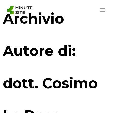
Archivio
Autore di:
dott. Cosimo